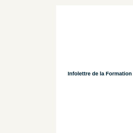
Infolettre de la Formatio