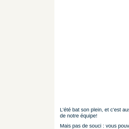
L’été bat son plein, et c’est 
de notre équipe!
Mais pas de souci : vous pouve