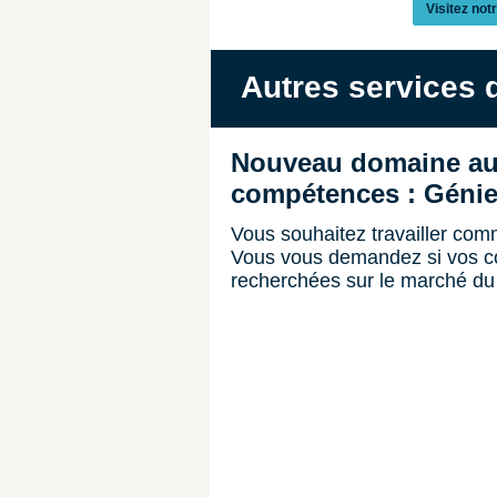
Visitez not
Autres services 
Nouveau domaine au 
compétences : Génie
Vous souhaitez travailler co
Vous vous demandez si vos c
recherchées sur le marché du 