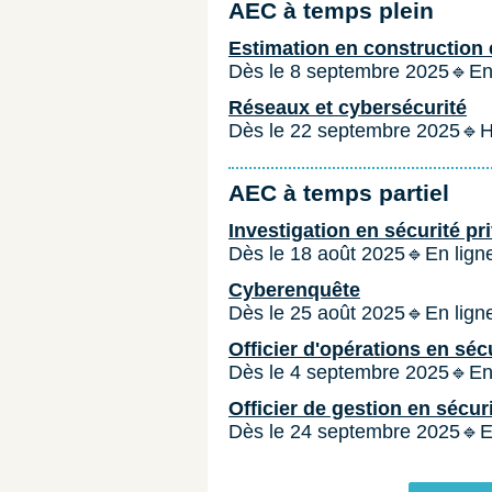
AEC à temps plein
Estimation en construction 
Dès le 8 septembre 2025🔹En
Réseaux et cybersécurité
Dès le 22 septembre 2025🔹H
AEC à temps partiel
Investigation en sécurité pr
Dès le 18 août 2025🔹En lig
Cyberenquête
Dès le 25 août 2025🔹En lig
Officier d'opérations en séc
Dès le 4 septembre 2025🔹E
Officier de gestion en sécur
Dès le 24 septembre 2025🔹