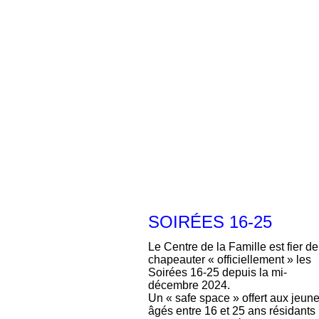
SOIRÉES 16-25
Le Centre de la Famille est fier de
chapeauter « officiellement » les
Soirées 16-25 depuis la mi-
décembre 2024.
Un « safe space » offert aux jeun
âgés entre 16 et 25 ans résidants