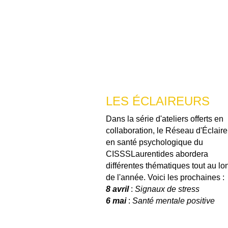
LES ÉCLAIREURS
Dans la série d'ateliers offerts en
collaboration, le Réseau d'Éclaire
en santé psychologique du
CISSSLaurentides abordera
différentes thématiques tout au lo
de l'année. Voici les prochaines :
8 avril
:
Signaux de stress
6 mai
:
Santé mentale positive