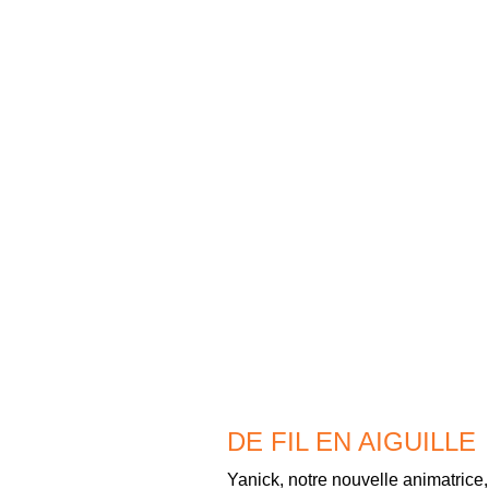
DE FIL EN AIGUILLE
Yanick, notre nouvelle animatrice,