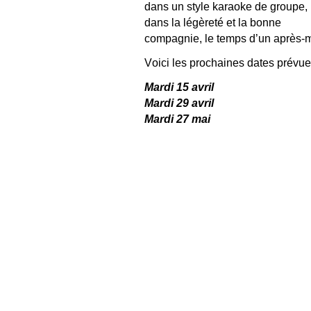
dans un style karaoke de groupe,
dans la légèreté et la bonne
compagnie, le temps d’un après-m
Voici les prochaines dates prévue
Mardi 15 avril
Mardi 29 avril
Mardi 27 mai