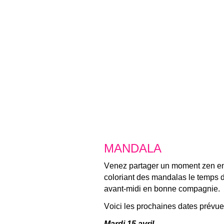
MANDALA
Venez partager un moment zen e
coloriant des mandalas le temps 
avant-midi en bonne compagnie.
Voici les prochaines dates prévue
Mardi 15 avril