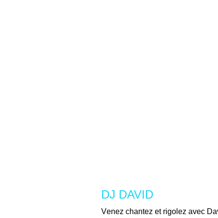
DJ DAVID
Venez chantez et rigolez avec Da