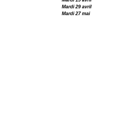
Mardi 29 avril
Mardi 27 mai