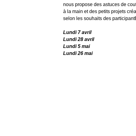
nous propose des astuces de cou
à la main et des petits projets créa
selon les souhaits des participan
Lundi 7 avril
Lundi
28 avril
Lundi
5 mai
Lundi
26 mai