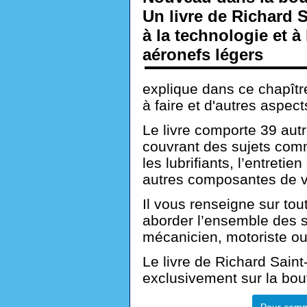
Un livre de Richard 
à la technologie et 
aéronefs légers
explique dans ce chapître
à faire et d'autres aspects
Le livre comporte 39 aut
couvrant des sujets comm
les lubrifiants, l’entretie
autres composantes de v
Il vous renseigne sur tou
aborder l’ensemble des s
mécanicien, motoriste ou
Le livre de Richard Sain
exclusivement sur la bou