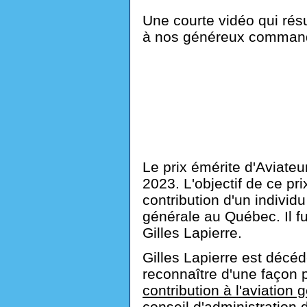
Une courte vidéo qui rés
à nos généreux command
Le prix émérite d'Aviate
2023. L'objectif de ce pri
contribution d'un individ
générale au Québec. Il fu
Gilles Lapierre.
Gilles Lapierre est décé
reconnaître d'une façon 
contribution à l'aviation
conseil d'administration