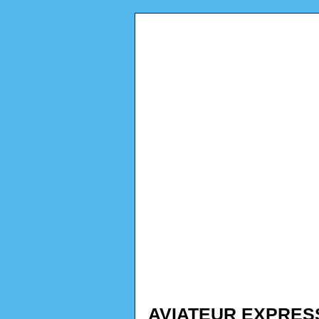
AVIATEUR EXPRESS #