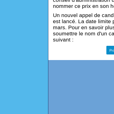
nommer ce prix en son h
Un nouvel appel de candid
est lancé. La date limite
mars. Pour en savoir plu
soumettre le nom d'un ca
suivant :
Pri