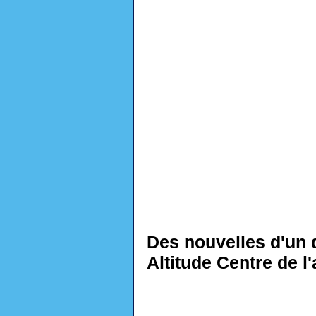
Des nouvelles d'un 
Altitude Centre de l