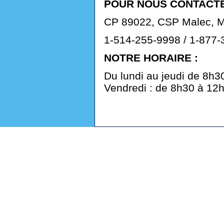
POUR NOUS CONTACTE
CP 89022, CSP Malec, M
1-514-255-9998 / 1-877-
NOTRE HORAIRE :
Du lundi au jeudi de 8h3
Vendredi : de 8h30 à 12