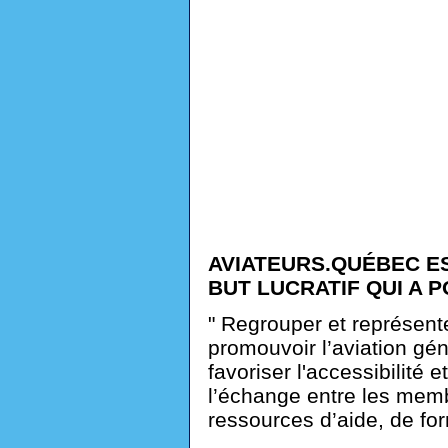
AVIATEURS.QUÉBEC E
BUT LUCRATIF QUI A P
" Regrouper et représent
promouvoir l’aviation géné
favoriser l'accessibilité et
l’échange entre les mem
ressources d’aide, de for