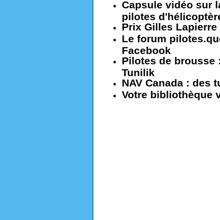
Capsule vidéo sur l
pilotes d'hélicoptèr
Prix Gilles Lapierre
Le forum pilotes.qu
Facebook
Pilotes de brousse :
Tunilik
NAV Canada : des t
Votre bibliothèque v