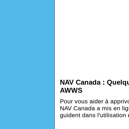
NAV Canada : Quelque
AWWS
Pour vous aider à apprivo
NAV Canada a mis en lig
guident dans l'utilisatio