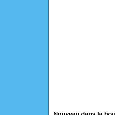
Nouveau dans la bou