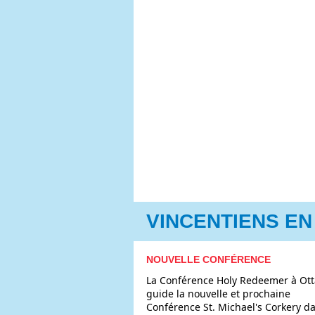
VINCENTIENS EN
NOUVELLE CONFÉRENCE
La Conférence Holy Redeemer à Ot
guide la nouvelle et prochaine
Conférence St. Michael's Corkery d