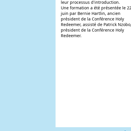
leur processus d'introduction.
Une formation a été présentée le 2
juin par Bernie Hartlin, ancien
président de la Conférence Holy
Redeemer, assisté de Patrick Nzobo
président de la Conférence Holy
Redeemer.