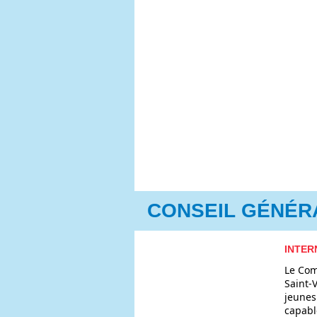
CONSEIL GÉNÉR
INTER
Le Com
Saint-
jeunes
capabl