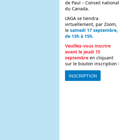
de Paul – Conseil national
du Canada.
L’AGA se tiendra
virtuellement, par Zoom,
le
samedi 17 septembre,
de 13h à 15h.
Veuillez-vous inscrire
avant le jeudi 15
septembre
en cliquant
sur le bouton inscription :
INSCRIPTION