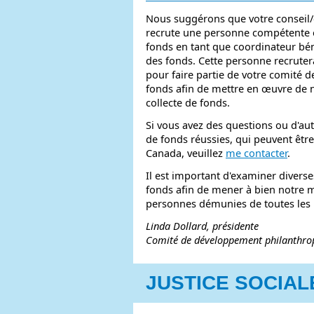
Nous suggérons que votre consei
recrute une personne compétente e
fonds en tant que coordinateur b
des fonds. Cette personne recrute
pour faire partie de votre comité
fonds afin de mettre en œuvre de
collecte de fonds.
Si vous avez des questions ou d'autr
de fonds réussies, qui peuvent être
Canada, veuillez
me contacter
.
Il est important d'examiner diverse
fonds afin de mener à bien notre m
personnes démunies de toutes les 
Linda Dollard, présidente
Comité de développement philanthro
JUSTICE SOCIAL