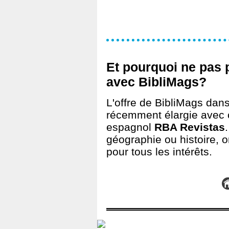
Et pourquoi ne pas 
avec BibliMags?
L'offre de BibliMags dan
récemment élargie avec c
espagnol
RBA Revistas
géographie ou histoire, o
pour tous les intérêts.