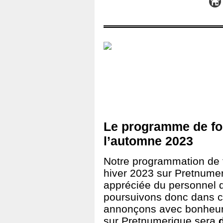
Le programme de for
l’automne 2023
Notre programmation de 
hiver 2023 sur Pretnumeri
appréciée du personnel 
poursuivons donc dans c
annonçons avec bonheur 
sur Pretnumerique sera