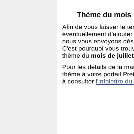
Thème du mois d
Afin de vous laisser le t
éventuellement d'ajouter d
nous vous envoyons déso
C'est pourquoi vous trouv
thème du
mois de juillet
Pour les détails de la ma
thème à votre portail Pr
à consulter
l'infolettre d