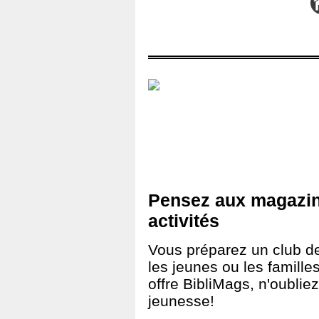
Pensez aux magazin
activités
Vous préparez un club de 
les jeunes ou les famille
offre BibliMags, n'oubliez
jeunesse!