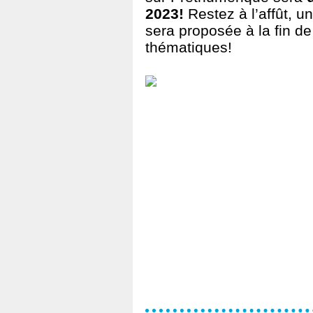
2023!
Restez à l’affût, 
sera proposée à la fin de
thématiques!