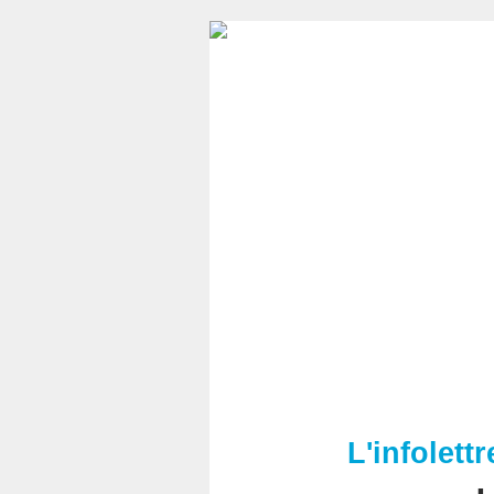
L'infolett