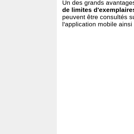
Un des grands avantages 
de limites d'exemplaire
peuvent être consultés su
l'application mobile ains