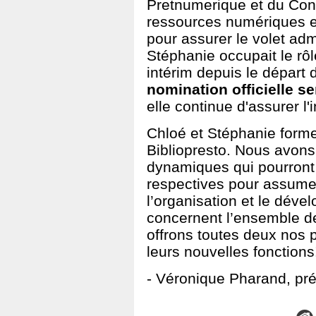
Pretnumerique et du Cons
ressources numériques et
pour assurer le volet admi
Stéphanie occupait le rôl
intérim depuis le départ
nomination officielle ser
elle continue d'assurer l'
Chloé et Stéphanie former
Bibliopresto. Nous avons
dynamiques qui pourront
respectives pour assumer
l’organisation et le déve
concernent l’ensemble de
offrons toutes deux nos p
leurs nouvelles fonctions
- Véronique Pharand, pré