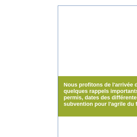
Nous profitons de l'arrivée 
quelques rappels important
permis, dates des différent
subvention pour l'agrile du 