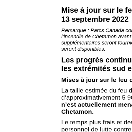
Mise à jour sur le 
13 septembre 2022
Remarque : Parcs Canada com
l’incendie de Chetamon avant 
supplémentaires seront fourn
seront disponibles.
Les progrès continu
les extrémités sud e
Mises à jour sur le feu 
La taille estimée du feu
d’approximativement 5 9
n’est actuellement mena
Chetamon.
Le temps plus frais et de
personnel de lutte contre