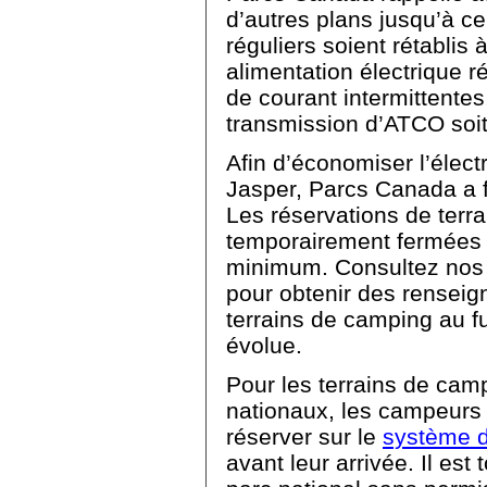
d’autres plans jusqu’à ce 
réguliers soient rétablis
alimentation électrique r
de courant intermittentes
transmission d’ATCO soit
Afin d’économiser l’électr
Jasper, Parcs Canada a f
Les réservations de terr
temporairement fermées
minimum. Consultez nos 
pour obtenir des renseig
terrains de camping au fu
évolue.
Pour les terrains de cam
nationaux, les campeurs
réserver sur le
système d
avant leur arrivée. Il est