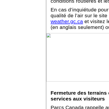
conditions routières et le
En cas d’inquiétude pour l
qualité de l’air sur le s
weather.gc.ca
et visitez 
(en anglais seulement) o
Fermeture des terrains
services aux visiteurs
Parcs Canada rappelle au