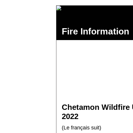
Fire Information
Chetamon Wildfire
2022
(Le français suit)