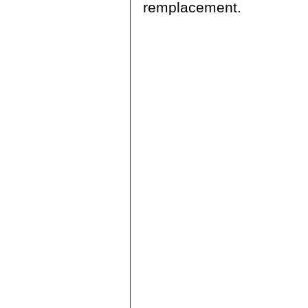
remplacement.