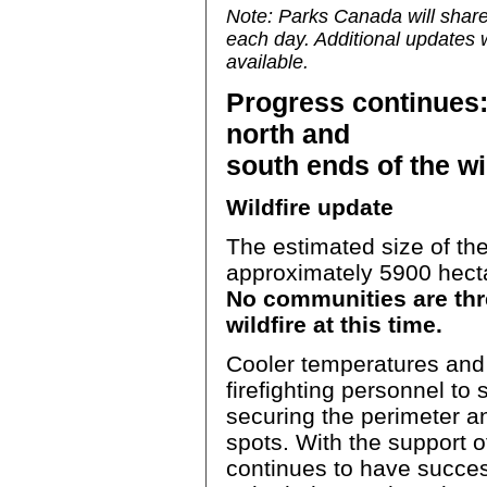
Note: Parks Canada will shar
each day. Additional updates 
available.
Progress continues: 
north and
south ends of the wi
Wildfire update
The estimated size of th
approximately 5900 hect
No communities are th
wildfire at this time.
Cooler temperatures and 
firefighting personnel to 
securing the perimeter an
spots. With the support o
continues to have succes