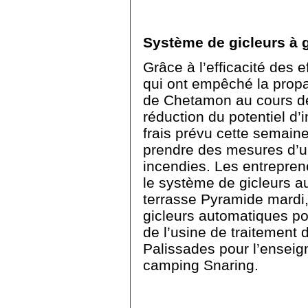
Système de gicleurs à
Grâce à l’efficacité des e
qui ont empêché la propa
de Chetamon au cours des
réduction du potentiel d’
frais prévu cette semaine
prendre des mesures d’u
incendies. Les entrepre
le système de gicleurs a
terrasse Pyramide mardi,
gicleurs automatiques pou
de l’usine de traitement
Palissades pour l’enseig
camping Snaring.