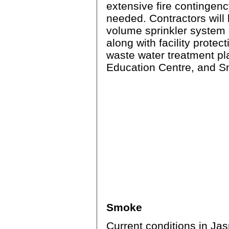
extensive fire contingen
needed. Contractors will 
volume sprinkler system
along with facility protec
waste water treatment pl
Education Centre, and 
Smoke
Current conditions in Jas