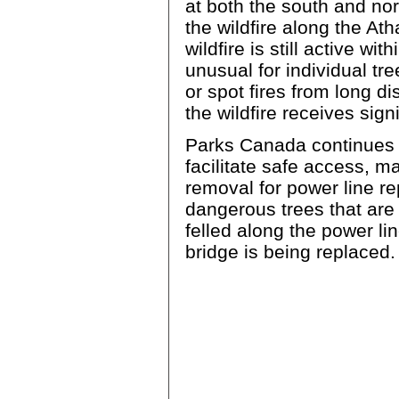
at both the south and nor
the wildfire along the A
wildfire is still active wit
unusual for individual tre
or spot fires from long di
the wildfire receives signi
Parks Canada continues t
facilitate safe access, m
removal for power line re
dangerous trees that are
felled along the power l
bridge is being replaced.