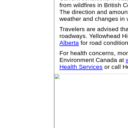
from wildfires in British
The direction and amoun
weather and changes in w
Travelers are advised tha
roadways. Yellowhead H
Alberta
for road conditio
For health concerns, moni
Environment Canada at
Health Services
or call H