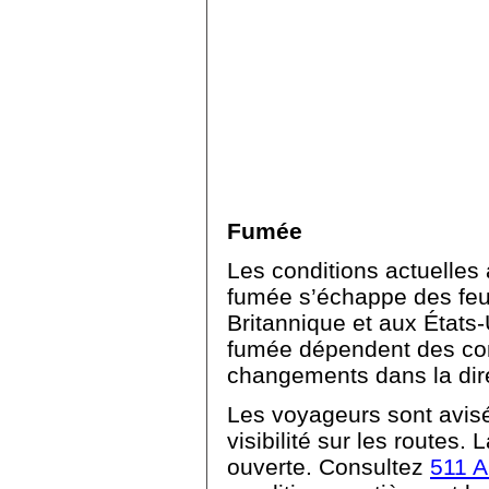
Fumée
Les conditions actuelles
fumée s’échappe des feu
Britannique et aux États-U
fumée dépendent des con
changements dans la dire
Les voyageurs sont avisé
visibilité sur les routes.
ouverte. Consultez
511 A