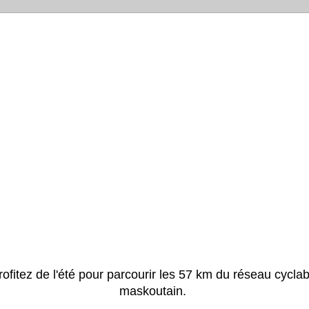
rofitez de l'été pour parcourir les 57 km du réseau cyclab
maskoutain.