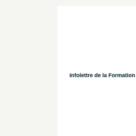
Infolettre de la Formatio