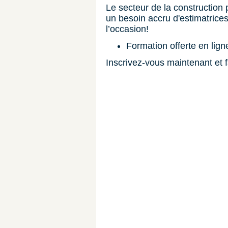
Le secteur de la construction
un besoin accru d'estimatrices
l’occasion!
Formation offerte en ligne
Inscrivez-vous maintenant et f