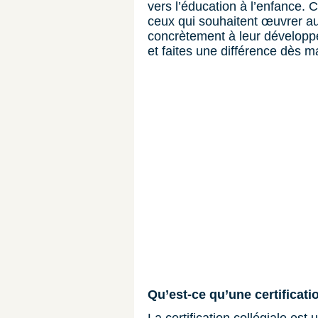
vers l’éducation à l’enfance. C
ceux qui souhaitent œuvrer au
concrètement à leur développ
et faites une différence dès m
Qu’est-ce qu’une certificati