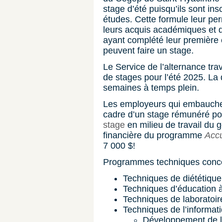
stage d’été puisqu’ils sont insc
études. Cette formule leur pe
leurs acquis académiques et d
ayant complété leur première
peuvent faire un stage.
Le Service de l’alternance tra
de stages pour l’été 2025. La 
semaines à temps plein.
Les employeurs qui embauchen
cadre d’un stage rémunéré pou
stage
en milieu de travail du
financière du programme
Accu
7 000 $!
Programmes techniques conce
Techniques de diététique
Techniques d’éducation à
Techniques de laboratoir
Techniques de l’informati
Développement de l