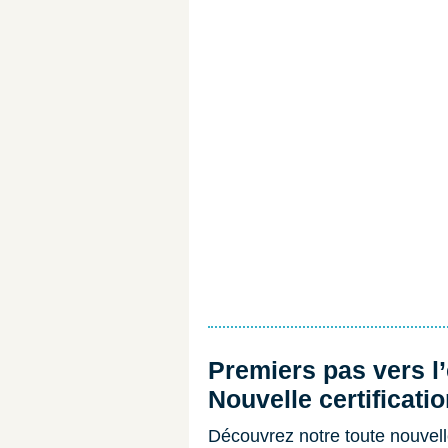
Premiers pas vers l’
Nouvelle certificatio
Découvrez notre toute nouvelle