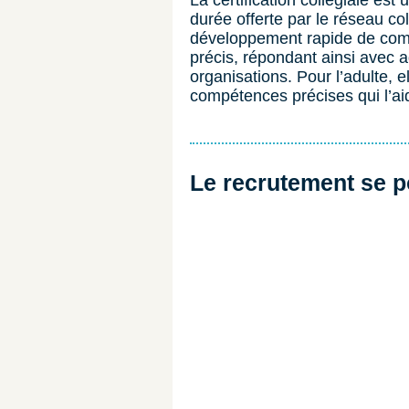
La certification collégiale est
durée offerte par le réseau coll
développement rapide de com
précis, répondant ainsi avec a
organisations. Pour l’adulte, el
compétences précises qui l’ai
Le recrutement se p