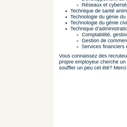
Réseaux et cybersé
Technique de santé anim
Technologie du génie du
Technologie du génie civi
Technique d’administratio
Comptabilité, gestio
Gestion de commerc
Services financiers
Vous connaissez des recruteur
propre employeur cherche un
souffler un peu cet été? Merci 