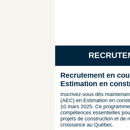
RECRUTE
Recrutement en cour
Estimation en const
Inscrivez-vous dès maintenant 
(AEC) en Estimation en constru
10 mars 2025. Ce programme 
compétences essentielles pour
projets de construction et de
croissance au Québec.