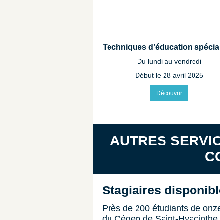
Techniques d’éducation spécia
Du lundi au vendredi
Début le 28 avril 2025
Découvrir
AUTRES SERVIC
C
Stagiaires disponibl
Près de 200 étudiants de onz
du Cégep de Saint-Hyacinthe 