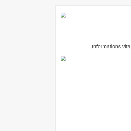
Informations vit