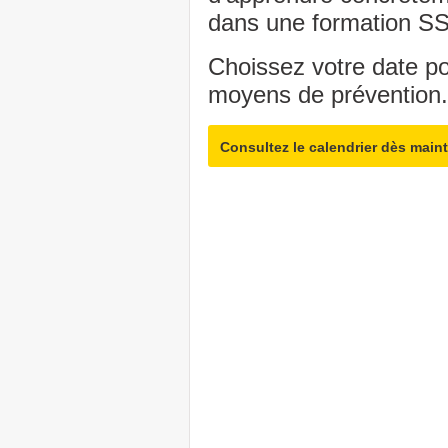
dans une formation SS
Choissez votre date pou
moyens de prévention.
Consultez le calendrier dès main