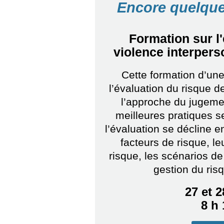
Encore quelque
Formation sur l
violence interpers
Cette formation d’une
l’évaluation du risque d
l’approche du jugemen
meilleures pratiques s
l’évaluation se décline e
facteurs de risque, le
risque, les scénarios de
gestion du risq
27 et 
8 h 