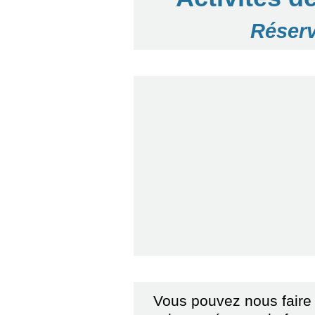
Réserv
Vous pouvez nous faire p