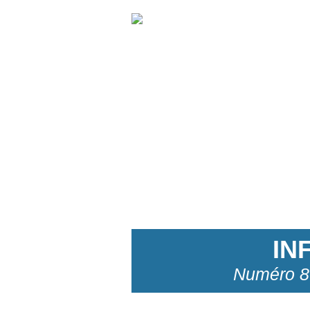
IN
Numéro 8 