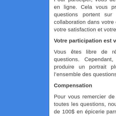
en ligne. Cela vous p
questions portent sur
collaboration dans votre 
votre satisfaction et votre
Votre participation est 
Vous êtes libre de r
questions. Cependant,
produire un portrait 
l’ensemble des questions
Compensation
Pour vous remercier de
toutes les questions, no
de 100$ en épicerie par