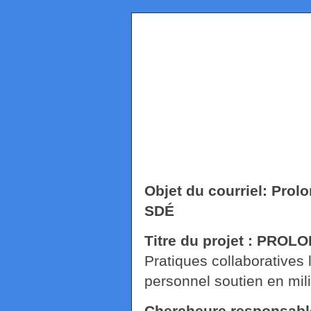
Objet du courriel: Prol
SDÉ
Titre du projet : PRO
Pratiques collaboratives 
personnel soutien en mili
Chercheure responsabl