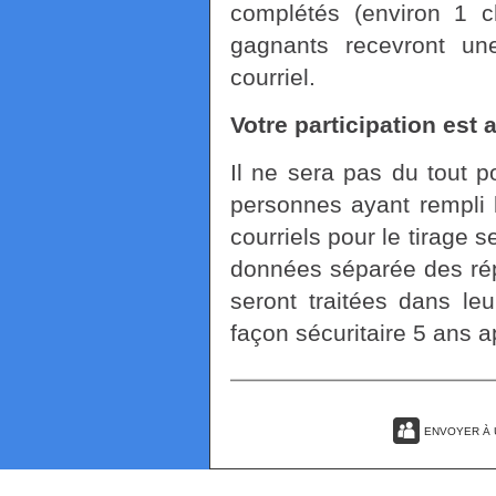
complétés (environ 1 
gagnants recevront une
courriel.
Votre participation est
Il ne sera pas du tout po
personnes ayant rempli 
courriels pour le tirage
données séparée des ré
seront traitées dans leu
façon sécuritaire 5 ans ap
ENVOYER À 