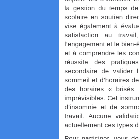
la gestion du temps de
scolaire en soutien dir
vise également à évalue
satisfaction au travai
l’engagement et le bien
et à comprendre les con
réussite des pratiques
secondaire de valider 
sommeil et d’horaires de
des horaires « brisés »
imprévisibles. Cet instr
d’insomnie et de somno
travail. Aucune validat
actuellement ces types d
Pour participer, vous d