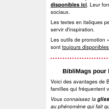
disponibles ici
. Leur fo
sociaux.
Les textes en italiques pe
servir d'inspiration.
Les outils de promotion 
sont
toujours disponibles 
BibliMags pour 
Voici des avantages de B
familles qui fréquentent v
Vous connaissez la
glis
au phénomène qui fait qu