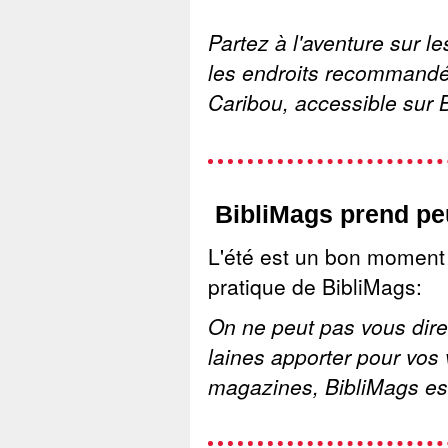
Partez à l'aventure sur 
les endroits recommandé
Caribou, accessible sur 
BibliMags prend peu
L'été est un bon moment 
pratique de BibliMags:
On ne peut pas vous dire
laines apporter pour vos
magazines, BibliMags est 