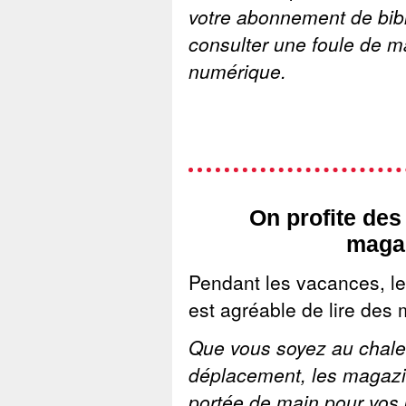
votre abonnement de bib
consulter une foule de 
numérique.
On profite des
magaz
Pendant les vacances, les 
est agréable de lire des
Que vous soyez au chalet
déplacement, les magazin
portée de main pour vos 