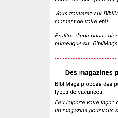
Vous trouverez sur Bibli
moment de votre été!
Profitez d'une pause bie
numérique sur BibliMags
Des magazines po
BibliMags propose des pu
types de vacances.
Peu importe votre façon d
un magazine pour vous s