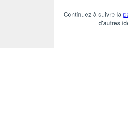
Continuez à suivre la
p
d'autres id