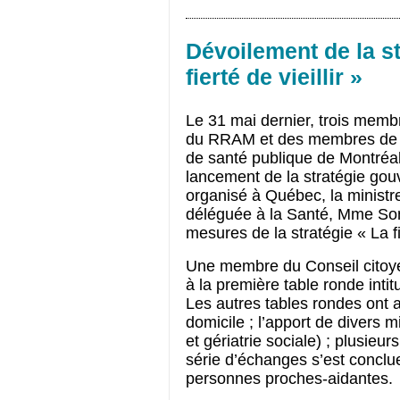
Dévoilement de la s
fierté de vieillir »
Le 31 mai dernier, trois membr
du RRAM et des membres de l’
de santé publique de Montréal
lancement de la stratégie gou
organisé à Québec, la ministre
déléguée à la Santé, Mme Soni
mesures de la stratégie « La fie
Une membre du Conseil citoye
à la première table ronde intit
Les autres tables rondes ont a
domicile ; l’apport de divers 
et gériatrie sociale) ; plusieur
série d’échanges s’est conclu
personnes proches-aidantes. 