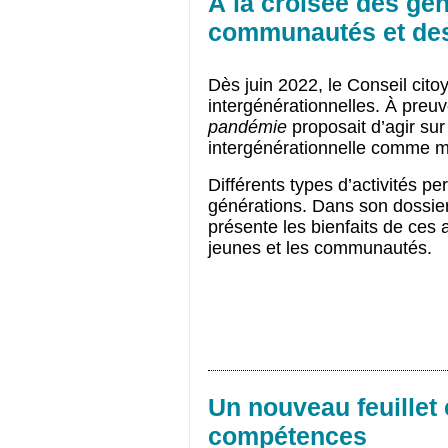
À la croisée des gé
communautés et des
Dès juin 2022, le Conseil citoy
intergénérationnelles. À preuv
pandémie
 proposait d’agir sur
intergénérationnelle comme mo
Différents types d’activités pe
générations. Dans son dossier 
présente les bienfaits de ces a
jeunes et les communautés.
Un nouveau feuillet 
compétences