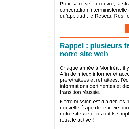
Pour sa mise en œuvre, la straté
concertation interministérielle
qu’applaudit le Réseau Résili
Rappel : plusieurs f
notre site web
Chaque année à Montréal, il y a
Afin de mieux informer et ac
préretraitées et retraitées, l’é
informations pertinentes et d
transition réussie.
Notre mission est d’aider les 
nouvelle étape de leur vie pou
notre site web nos outils sim
retraite active !