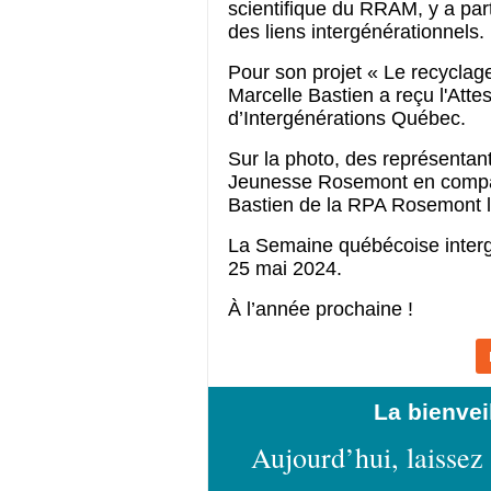
scientifique du RRAM, y a part
des liens intergénérationnels. 
Pour son projet « Le recyclage
Marcelle Bastien a reçu l'Atte
d’Intergénérations Québec.
Sur la photo, des représentant
Jeunesse Rosemont en compagni
Bastien de la RPA Rosemont l
La Semaine québécoise intergé
25 mai 2024.
À l’année prochaine !
La bienvei
Aujourd’hui, laissez 