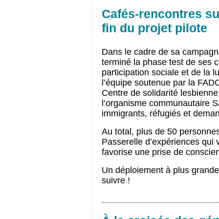
Cafés-rencontres sur
fin du projet pilote
Dans le cadre de sa campagne
terminé la phase test de ses c
participation sociale et de la lu
l’équipe soutenue par la FADOQ
Centre de solidarité lesbienne,
l’organisme communautaire San
immigrants, réfugiés et demand
Au total, plus de 50 personnes 
Passerelle d’expériences qui va
favorise une prise de conscie
Un déploiement à plus grande 
suivre !