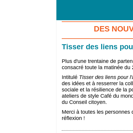
DES NOU
Tisser des liens pou
Plus d'une trentaine de parte
consacré toute la matinée du 2
Intitulé 
Tisser des liens pour l'
des idées et à resserrer la coll
sociale et la résilience de la 
ateliers de style Café du mond
du Conseil citoyen.
Merci à toutes les personnes qu
réflexion !