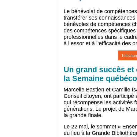
Le bénévolat de compétences c
transférer ses connaissances e
bénévoles de compétences che
des compétences spécifiques
professionnelles dans le cadre 
à l’essor et à l’efficacité des 
Télécharg
Un grand succès et d
la Semaine québécoi
Marcelle Bastien et Camille I
Conseil citoyen, ont participé
qui récompense les activités f
générations. Le projet de Marce
la grande finale.
Le 22 mai, le sommet « Ensem
eu lieu à la Grande Bibliothèq