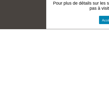
Pour plus de détails sur les s
pas à visit
Accè