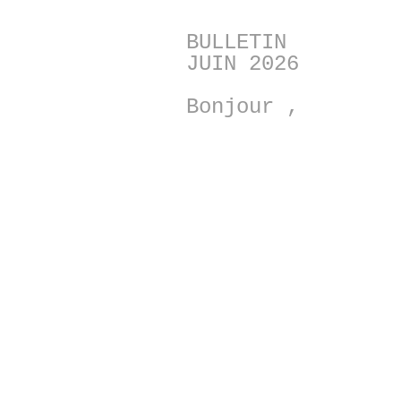
BULLETIN
JUIN 2026
Bonjour ,