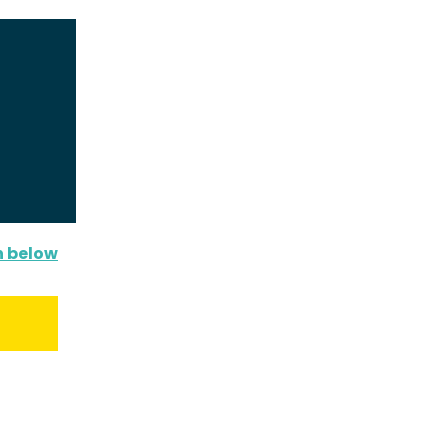
n below