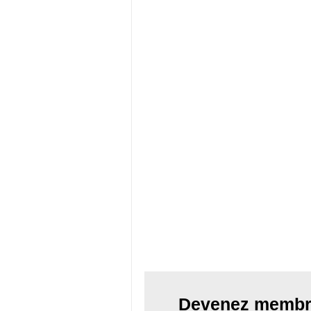
Devenez membr