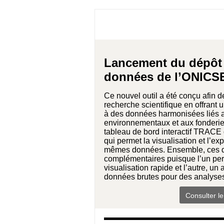
Lancement du dépôt
données de l’ONICS
Ce nouvel outil a été conçu afin d
recherche scientifique en offrant 
à des données harmonisées liés 
environnementaux et aux fonderies
tableau de bord interactif TRACE 
qui permet la visualisation et l’ex
mêmes données. Ensemble, ces de
complémentaires puisque l’un pe
visualisation rapide et l’autre, un
données brutes pour des analyses
Consulter l