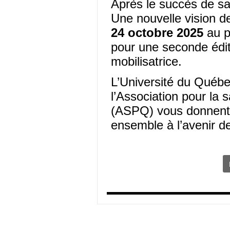
Après le succès de sa
Une nouvelle vision de
24 octobre 2025
au 
pour une seconde édit
mobilisatrice.
L’Université du Québ
l’Association pour la
(ASPQ) vous donnent 
ensemble à l’avenir d