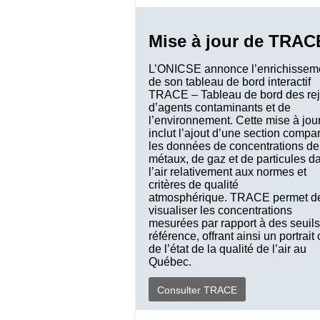
Mise à jour de TRAC
L’ONICSE annonce l’enrichissem
de son tableau de bord interactif
TRACE – Tableau de bord des rej
d’agents contaminants et de
l’environnement. Cette mise à jou
inclut l’ajout d’une section compa
les données de concentrations de
métaux, de gaz et de particules d
l’air relativement aux normes et
critères de qualité
atmosphérique. TRACE permet d
visualiser les concentrations
mesurées par rapport à des seuil
référence, offrant ainsi un portrait 
de l’état de la qualité de l’air au
Québec.
Consulter TRACE