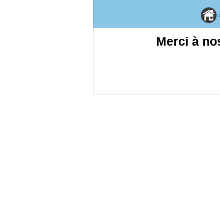
Merci à no