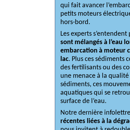
qui fait avancer l’embarca
petits moteurs électriqu
hors-bord.
Les experts s’entendent 
sont mélangés à l’eau lo
embarcation à moteur co
lac
. Plus ces sédiments 
des fertilisants ou des co
une menace à la qualité d
sédiments, ces mouveme
aquatiques qui se retrouv
surface de l’eau.
Notre dernière infolettre
récentes liées à la dégra
nous invitent à redouble