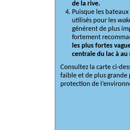
de la rive.
Puisque les bateaux 
utilisés pour les 
wak
génèrent de plus imp
fortement recomma
les plus fortes vagu
centrale du lac
à 
au 
Consultez la carte ci-des
faible et de plus grande 
protection de l’environ