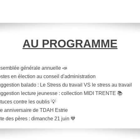
AU PROGRAMME
semblée générale annuelle 📣
stes en élection au conseil d'administration
ggestion balado : Le Stress du travail VS le stress au travail
ggestion lecture jeunesse : collection MIDI TRENTE 📚
tuces contre les oublis 💡
e anniversaire de TDAH Estrie
te des pères : dimanche 21 juin 💙