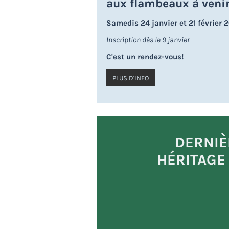
aux flambeaux à veni
Samedis 24 janvier et 21 février 
Inscription dès le 9 janvier
C'est un rendez-vous!
PLUS D'INFO
DERNIÈ
HÉRITAGE