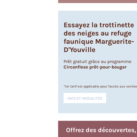
Essayez la trottinette
des neiges au refuge
faunique Marguerite-
D'Youville
Prêt gratuit grâce au programme
Circonflexe prêt-pour-bouger
*Un tarif est applicable pour l'accès aux sentie
INFO ET MODALITÉS
Offrez des découvertes,