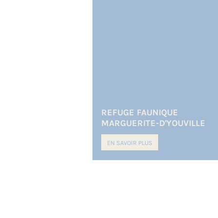
REFUGE FAUNIQUE
MARGUERITE-D'YOUVILLE
EN SAVOIR PLUS