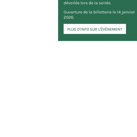
dévoilée lors de la soirée.
Ouverture de la billetterie le 14 janvier
2026.
PLUS D'INFO SUR L'ÉVÉNEMENT