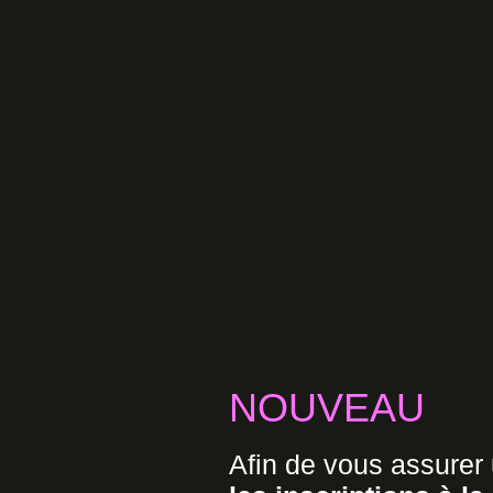
NOUVEAU
Afin de vous assurer