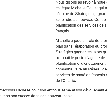
Nous disons au revoir à notre
collègue
Michelle
Goulet qui a
l'équipe de Stratégies gagnan
se joindre au nouveau Centre
planification des services de 
français.
Michelle a joué un rôle de pre
plan dans l'élaboration du pro
Stratégies gagnantes, alors qu
occupait le poste d'agente de
planification et d'engagement
communautaire au Réseau de
services de santé en français d
de l'Ontario.
mercions Michelle pour son enthousiasme et son dévouement e
haitons bon succès dans son nouveau poste.