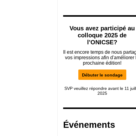
Vous avez participé au
colloque 2025 de
l'ONICSE?
Il est encore temps de nous parta
vos impressions afin d'améliorer 
prochaine édition!
Débuter le sondage
SVP veuillez répondre avant le 11 juil
2025
Événements