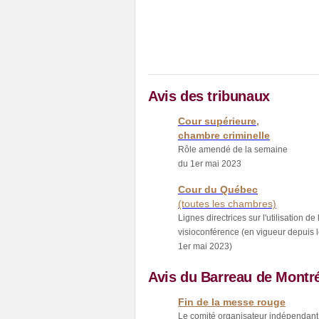
Avis des tribunaux
Cour supérieure,
chambre criminelle
Rôle amendé de la semaine
du 1er mai 2023
Cour du Québec
(toutes les chambres)
Lignes directrices sur l'utilisation de 
visioconférence (en vigueur depuis 
1er mai 2023)
Avis du Barreau de Montr
Fin de la messe rouge
Le comité organisateur indépendant