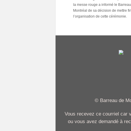
la messe rouge a informé le Barrea
Montréal de sa décision de mettre fi
l’organisation de cette cérémonie.
© Barreau de Mon
Vous recevez ce courriel car
ou vous avez demandé à recev