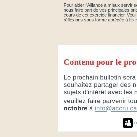
Pour aider l’Alliance à mieux servir
nous faire part de vos principales prio
cours de cet exercice financier. Veui
réflexions sous forme abrégée à
Exe
Contenu pour le pro
Le prochain bulletin ser
souhaitez partager des n
sujets d'intérêt avec les 
veuillez faire parvenir to
octobre
à
info@accru.ca
E