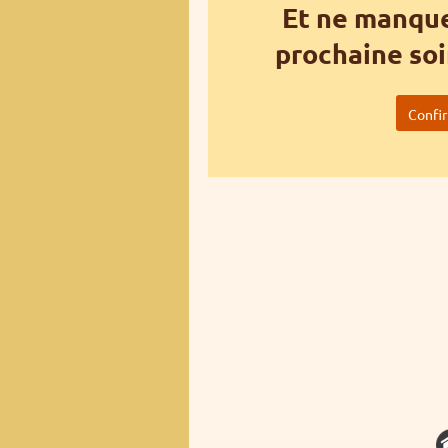
Et ne manque
prochaine soi
Confi