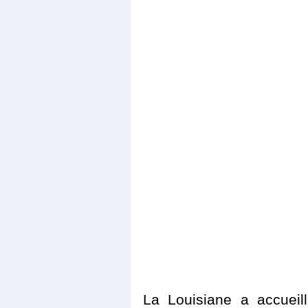
La Louisiane a accueil