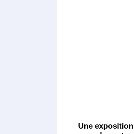
Une exposition 