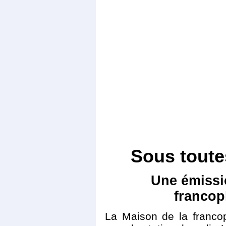
Sous toute
Une émissi
francop
La Maison de la francop