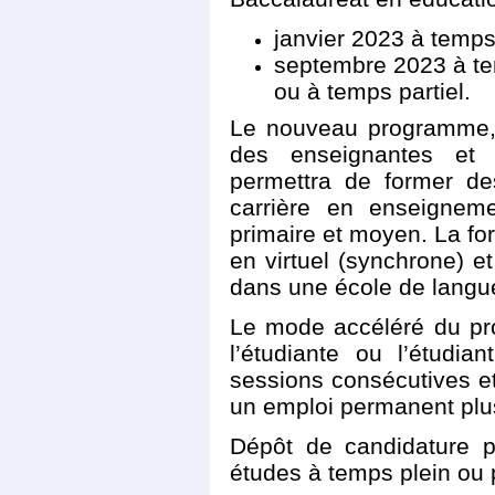
janvier 2023 à temps
septembre 2023 à te
ou à temps partiel.
Le nouveau programme, n
des enseignantes et 
permettra de former de
carrière en enseignem
primaire et moyen. La fo
en virtuel (synchrone) et
dans une école de langue
Le mode accéléré du pr
l’étudiante ou l’étudi
sessions consécutives et
un emploi permanent plu
Dépôt de candidature p
études à temps plein ou p