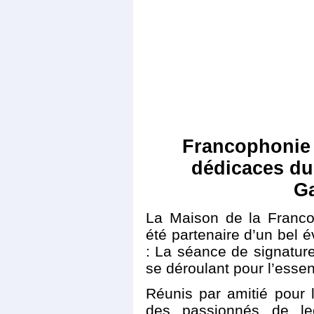
Francophonie 
dédicaces du
G
La Maison de la Franco
été partenaire d’un bel 
: La séance de signature
se déroulant pour l’essen
Réunis par amitié pour l
des passionnés de le