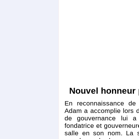
Nouvel honneur
En reconnaissance de
Adam a accomplie lors de
de gouvernance lui a 
fondatrice et gouverneu
salle en son nom. La 