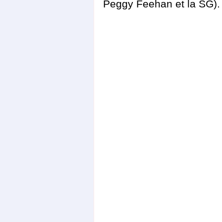
Peggy Feehan et la SG).