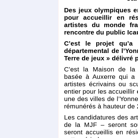
Des jeux olympiques en
pour accueillir en r
artistes du monde fr
rencontre du public Ica
C’est le projet qu’a 
départemental de l’Yonn
Terre de jeux » délivré 
C’est la Maison de la
basée à Auxerre qui a 
artistes écrivains ou 
entier pour les accueilli
une des villes de l’Yonne
rémunérés à hauteur de 
Les candidatures des art
de la MJF – seront so
seront accueillis en rés