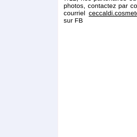
photos, contactez par co
courriel
ceccaldi.cosme
sur FB