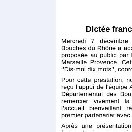
Dictée fran
Mercredi 7 décembre,
Bouches du Rhône a accu
proposée au public par
Marseille Provence. Cett
‘’Dis-moi dix mots’’, coo
Pour cette prestation, 
reçu l’appui de l'équipe 
Départemental des Bo
remercier vivement l
l’accueil bienveillant
premier partenariat avec 
Après une présentation