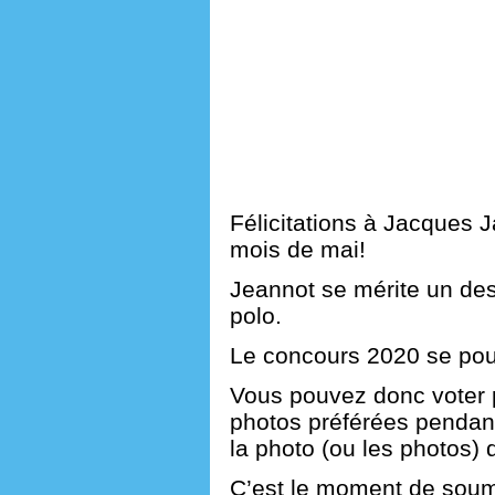
Félicitations à Jacques J
mois de mai!
Jeannot se mérite un des
polo.
Le concours 2020 se pour
Vous pouvez donc voter p
photos préférées pendant
la photo (ou les photos) 
C’est le moment de soum