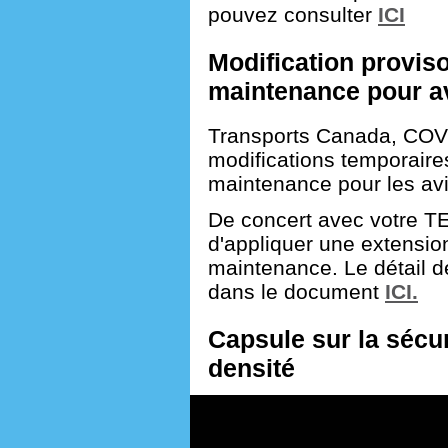
pouvez consulter
ICI
Modification proviso
maintenance pour a
Transports Canada, COVI
modifications temporaires
maintenance pour les avi
De concert avec votre TE
d'appliquer une extension
maintenance. Le détail d
dans le document
ICI.
Capsule sur la sécur
densité