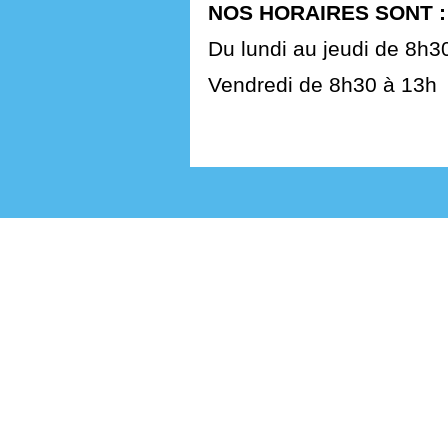
NOS HORAIRES SONT :
Du lundi au jeudi de 8h3
Vendredi de 8h30 à 13h