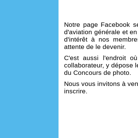
Notre page Facebook se
d'aviation générale et en 
d'intérêt à nos membre
attente de le devenir.
C'est aussi l'endroit o
collaborateur, y dépose 
du Concours de photo.
Nous vous invitons à ven
inscrire.