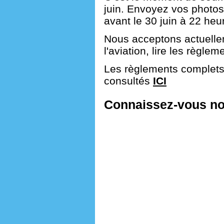
juin. Envoyez vos photo
avant le 30 juin à 22 heu
Nous acceptons actuellem
l'aviation, lire les règle
Les règlements complets
consultés
ICI
Connaissez-vous n