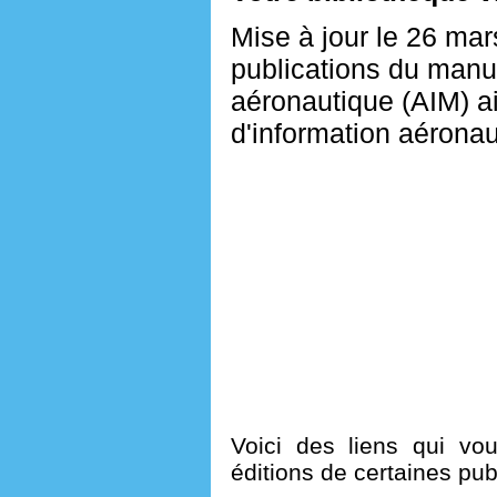
Mise à jour le 26 ma
publications du manue
aéronautique (AIM) ai
d'information aérona
Voici des liens qui vo
éditions de certaines pub