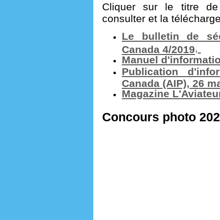
Cliquer sur le titre d
consulter et la télécharge
Le bulletin de sé
,
Canada 4/2019
Manuel d'informati
Publication d'inf
Canada (AIP), 26 m
Magazine L'Aviateu
Concours photo 20