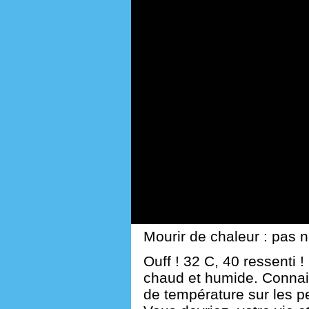
Mourir de chaleur : pas n
Ouff ! 32 C, 40 ressenti 
chaud et humide. Connai
de température sur les p