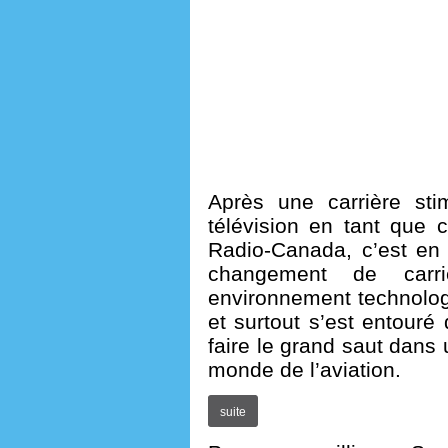
Après une carrière st
télévision en tant que 
Radio-Canada, c’est en
changement de carr
environnement technolog
et surtout s’est entouré
faire le grand saut dans
monde de l’aviation.
suite