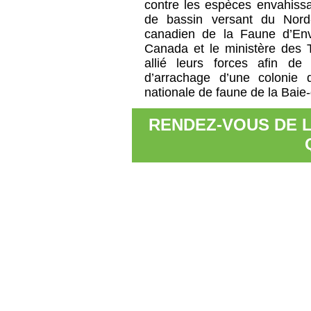
contre les espèces envahissa
de bassin versant du Nord-
canadien de la Faune d’En
Canada et le ministère des T
allié leurs forces afin d
d’arrachage d’une colonie
nationale de faune de la Baie-
RENDEZ-VOUS DE L