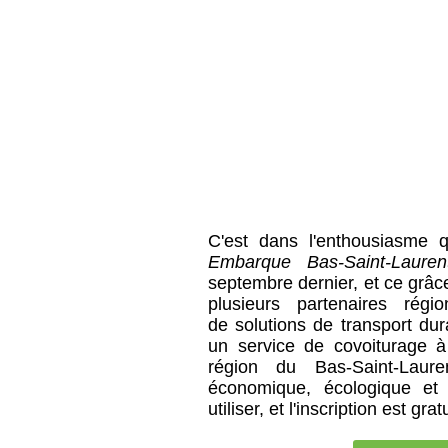
C'est dans l'enthousiasme q
Embarque Bas-Saint-Lauren
septembre dernier, et ce grâce
plusieurs partenaires régi
de solutions de transport dur
un service de covoiturage à 
région du Bas-Saint-Laure
économique, écologique et 
utiliser, et l'inscription est grat