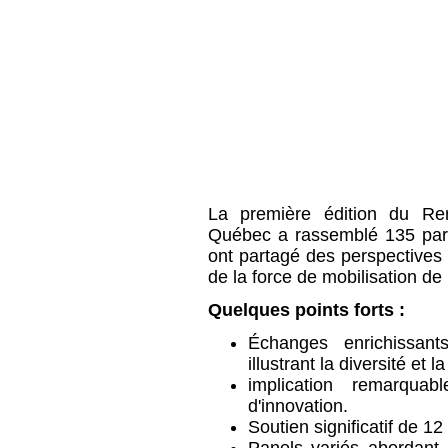
La première édition du Ren
Québec a rassemblé 135 parti
ont partagé des perspectives 
de la force de mobilisation de 
Quelques points forts :
Échanges enrichissant
illustrant la diversité et
implication remarqua
d'innovation.
Soutien significatif de 1