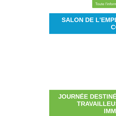
Toute l'infor
SALON DE L'EMPL
C
JOURNÉE DESTINÉ
TRAVAILLEU
IMM