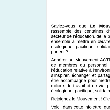
Saviez-vous que
Le Mou
rassemble des centaines d’é
secteur de l’éducation, de la pe
ensemble à mettre en œuvre 
écologique, pacifique, solid
parlent ?
Adhérer au Mouvement ACTES,
de membres du personnel d
l’éducation relative à l’envir
s’inspirer, échanger et parta
être accompagné pour mettre
milieux de travail et de vie
écologique, pacifique, solidai
Rejoignez le Mouvement ! C’est
Voici, dans cette infolettre, 