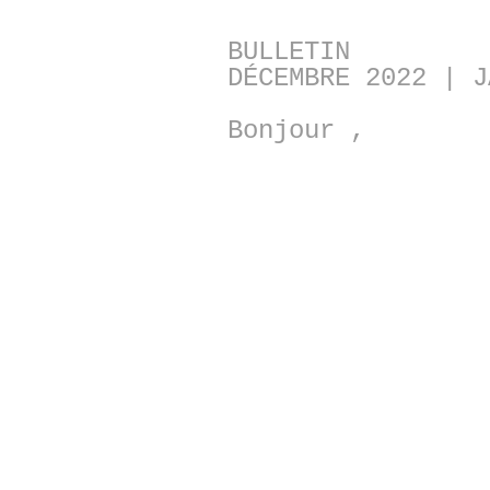
BULLETIN
DÉCEMBRE 2022 | J
Bonjour ,