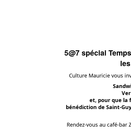
5@7 spécial Temps
les
Culture Mauricie vous inv
Sandwi
Ver
et, pour que la
bénédiction de Saint-Gu
Rendez-vous au café-bar Z