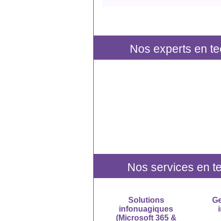
Nos experts en te
Nos services en te
Solutions
Ge
infonuagiques
(Microsoft 365 &