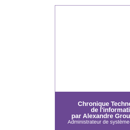
Chronique Techn
de l'informat
par Alexandre Grou
Administrateur de système-