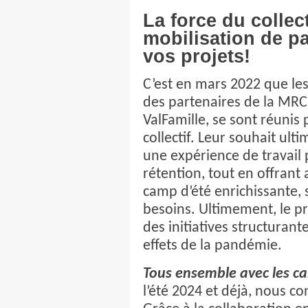
La force du collect
mobilisation de p
vos projets!
C’est en mars 2022 que les 
des partenaires de la MRC
ValFamille, se sont réunis
collectif. Leur souhait ult
une expérience de travail p
rétention, tout en offrant
camp d’été enrichissante, 
besoins. Ultimement, le pr
des initiatives structurante
effets de la pandémie.
Tous ensemble avec les ca
l’été 2024 et déjà, nous c