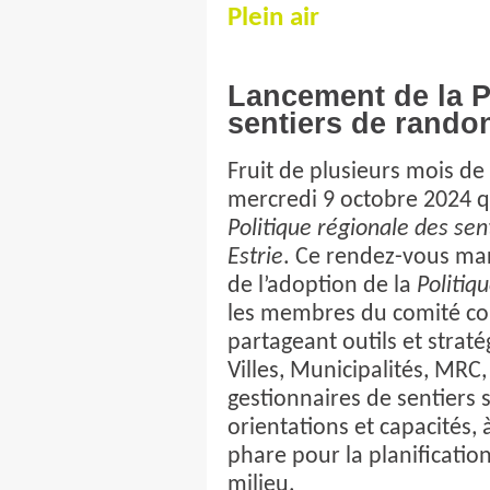
Plein air
Lancement de la P
sentiers de rando
Fruit de plusieurs mois de t
mercredi 9 octobre 2024 qu
Politique régionale des se
Estrie
. Ce rendez-vous ma
de l’adoption de la
Politiq
les membres du comité con
partageant outils et straté
Villes, Municipalités, MRC
gestionnaires de sentiers s
orientations et capacités, 
phare pour la planification
milieu.