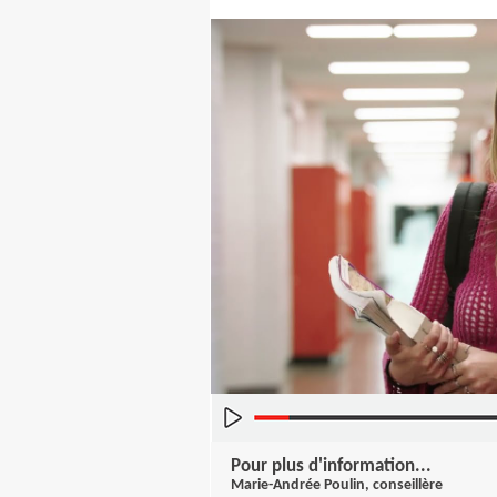
Pour plus d'information...
Marie-Andrée Poulin, conseillère