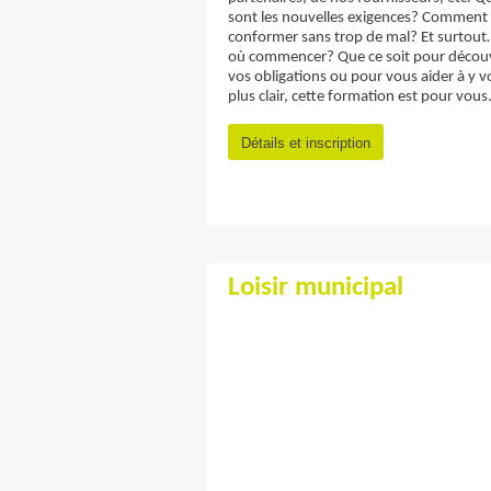
sont les nouvelles exigences? Comment 
conformer sans trop de mal? Et surtout
où commencer? Que ce soit pour découv
vos obligations ou pour vous aider à y v
plus clair, cette formation est pour vous
Détails et inscription
Loisir municipal