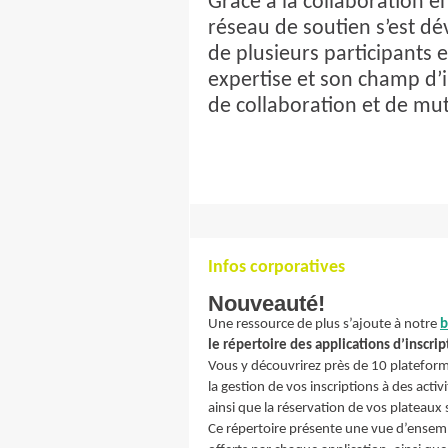
Grâce à la collaboration e
réseau de soutien s’est dé
de plusieurs participants
expertise et son champ d’
de collaboration et de mut
Infos corporatives
Nouveauté!
Une ressource de plus s’ajoute à notre
b
le répertoire des applications d’inscrip
Vous y découvrirez près de 10 platefor
la gestion de vos inscriptions à des acti
ainsi que la réservation de vos plateaux s
Ce répertoire présente une vue d’ensemb