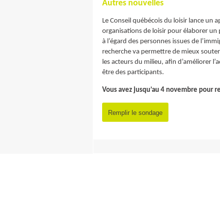
Autres nouvelles
Le Conseil québécois du loisir lance un a
organisations de loisir pour élaborer un 
à l’égard des personnes issues de l’immi
recherche va permettre de mieux soutenir
les acteurs du milieu, afin d’améliorer l’
être des participants.
Vous avez jusqu’au 4 novembre pour re
Remplir le sondage