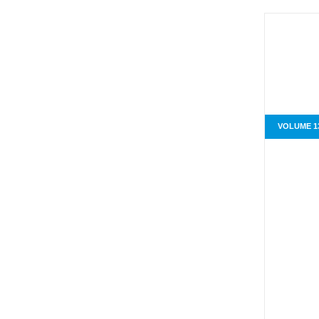
VOLUME 1