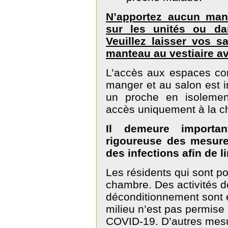
N’apportez aucun man
sur les unités ou da
Veuillez laisser vos s
manteau au vestiaire av
L’accès aux espaces co
manger et au salon est in
un proche en isolemen
accès uniquement à la 
Il demeure importan
rigoureuse des mesure
des infections afin de l
Les résidents qui sont po
chambre. Des activités d
déconditionnement sont 
milieu n’est pas permise 
COVID-19. D’autres mesur