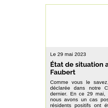
Le 29 mai 2023
État de situation
Faubert
Comme vous le savez,
déclarée dans notre C
dernier. En ce 29 mai, t
nous avons un cas posit
résidents positifs ont 