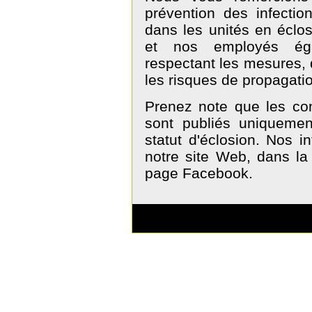
prévention des infecti
dans les unités en éclo
et nos employés éga
respectant les mesures, 
les risques de propagati
Prenez note que les com
sont publiés uniqueme
statut d'éclosion. Nos in
notre site Web, dans la 
page Facebook.