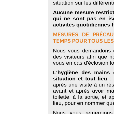
situation sur les différent
Aucune mesure restrict
qui ne sont pas en iso
activités quotidiennes h
MESURES DE PRÉCAU
TEMPS POUR TOUS LES
Nous vous demandons de
des visiteurs afin que
vous en cas d'éclosion lo
L’hygiène des mains d
situation et tout lieu
: 
après une visite à un rés
avant et après avoir ma
toilette, à la sortie, et 
lieu, pour en nommer q
Nous vous remercions