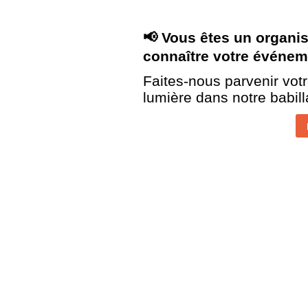
Vous êtes un organis
📢
connaître votre événeme
Faites-nous parvenir vot
lumière dans notre babil