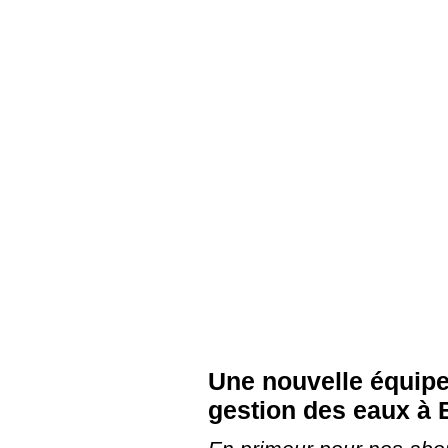
Une nouvelle équipe
gestion des eaux à 