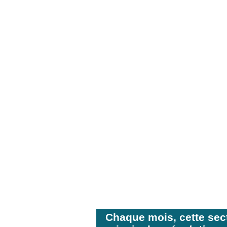
Chaque mois, cette sec