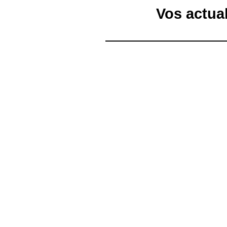
Vos actua