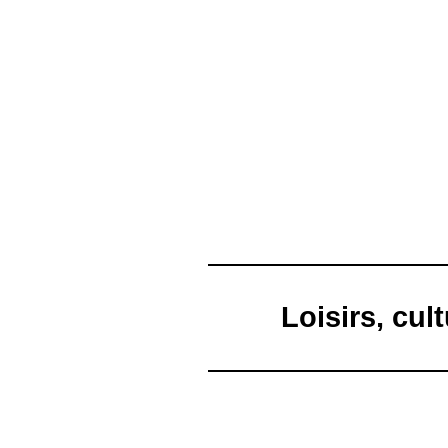
Loisirs, cu