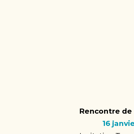
Rencontre de 
16 janvie