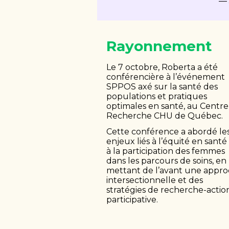
— 
Rayonnement
Le 7 octobre, Roberta a été
conférencière à l’événement
SPPOS axé sur la santé des
populations et pratiques
optimales en
santé, au Centre
Recherche CHU de Québec.
Cette conférence a abordé le
enjeux
liés à l’équité en santé
à la participation des femmes
dans les parcours de soins, en
mettant de l’avant une appr
intersectionnelle et des
stratégies de recherche-actio
participative.