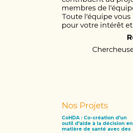
membres de l'équipe 
Toute l'équipe vou
pour votre intérêt 
R
Chercheuse
Nos Projets
CoHDA : Co-création d'un
outil d'aide à la décision en
matière de santé avec des