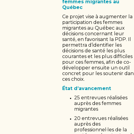
femmes migrantes au
Québec
Ce projet vise à augmenter la
participation des femmes
migrantes au Québec aux
décisions concernant leur
santé, en favorisant la PDP. Il
permettra d’identifier les
décisions de santé les plus
courantes et les plus difficiles
pour ces femmes, afin de co-
développer ensuite un outil
concret pour les soutenir dan
ces choix.
État d’avancement
25 entrevues réalisées
auprès des femmes
migrantes
20 entrevues réalisées
auprès des
professionnel·les de la