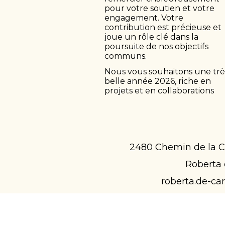
pour votre soutien et votre
engagement. Votre
contribution est précieuse et
joue un rôle clé dans la
poursuite de nos objectifs
communs.
Nous vous souhaitons une trè
belle année 2026, riche en
projets et en collaborations
2480 Chemin de la C
Roberta 
roberta.de-ca