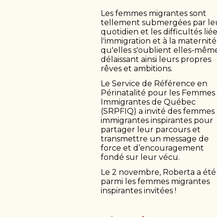
Les femmes migrantes sont
tellement submergées par le
quotidien et les difficultés liée
l'immigration et à la maternité
qu'elles s'oublient elles-même
délaissant ainsi leurs propres
rêves et ambitions.
Le Service de Référence en
Périnatalité pour les Femmes
Immigrantes de Québec
(SRPFIQ) a invité des femmes
immigrantes inspirantes pour
partager leur parcours et
transmettre un message de
force et d’encouragement
fondé sur leur vécu.
Le 2 novembre, Roberta a été
parmi les femmes migrantes
inspirantes invitées !