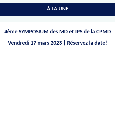
À LA UNE
4ème SYMPOSIUM des MD et IPS de la CPMD
Vendredi 17 mars 2023
| Réservez la date!