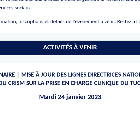
ervices sociaux.
ation, inscriptions et détails de l'événement à venir. Restez à l'
ACTIVITÉS À VENIR
NAIRE | MISE À JOUR DES LIGNES DIRECTRICES NATIO
DU CRISM SUR LA PRISE EN CHARGE CLINIQUE DU TU
Mardi 24 janvier 2023