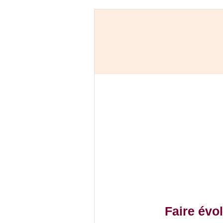
Faire évo