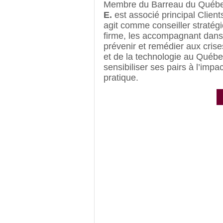
Membre du Barreau du Québe
E.
est associé principal Clien
agit comme conseiller stratégi
firme, les accompagnant dans 
prévenir et remédier aux crises
et de la technologie au Québe
sensibiliser ses pairs à l’impa
pratique.