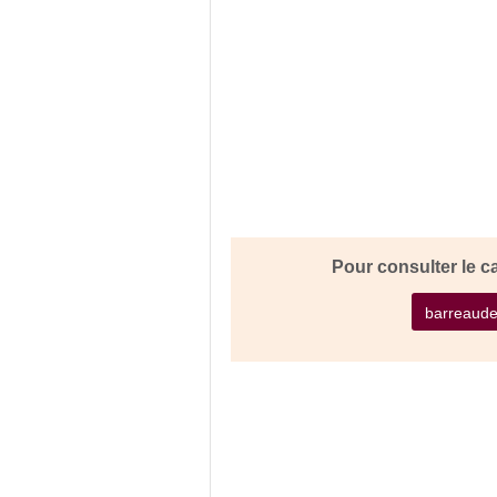
Pour consulter le ca
barreaudem