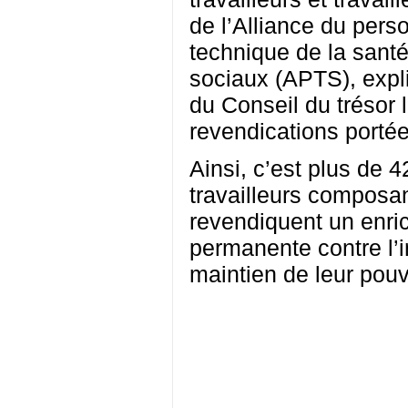
de l’Alliance du pers
technique de la santé
sociaux (APTS), expl
du Conseil du trésor
revendications portée
Ainsi, c’est plus de 4
travailleurs composa
revendiquent un enr
permanente contre l’in
maintien de leur pouv