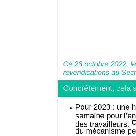
Ce 28 octobre 2022, 
revendications au Secr
Concrètement, cela si
Pour 2023 : une 
semaine pour l’en
des travailleurs,
du mécanisme per