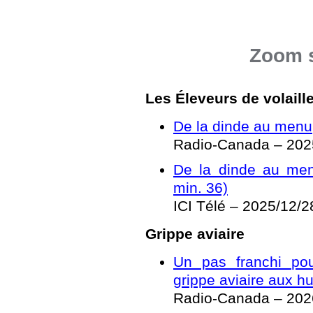
Zoom s
Les Éleveurs de volail
De la dinde au menu
Radio-Canada – 202
De la dinde au menu
min. 36)
ICI Télé – 2025/12/2
Grippe aviaire
Un pas franchi pou
grippe aviaire aux h
Radio-Canada – 202