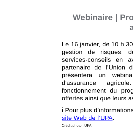
Webinaire | P
Le 16 janvier, de 10 h 
gestion de risques, 
services-conseils en a
partenaire de l’Union 
présentera un webina
d'assurance agrico
fonctionnement du pro
offertes ainsi que leurs 
ℹ️ Pour plus d’informations
site Web de l’UPA
.
Crédit photo : UPA