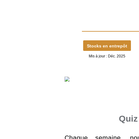
Stocks en entrepôt
Mis à jour : Déc. 2025
Quiz
Chaque semaine, no