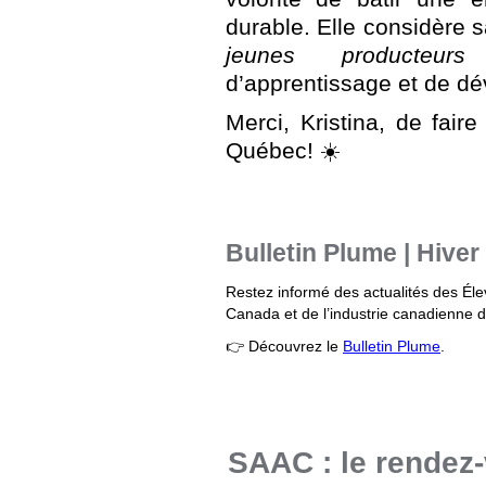
durable. Elle considère s
jeunes producteurs
c
d’apprentissage et de d
Merci, Kristina, de fair
Québec! ☀️
Bulletin Plume | Hiver
Restez informé des actualités des Él
Canada et de l’industrie canadienne 
👉 Découvrez le
Bulletin Plume
.
SAAC : le rendez-