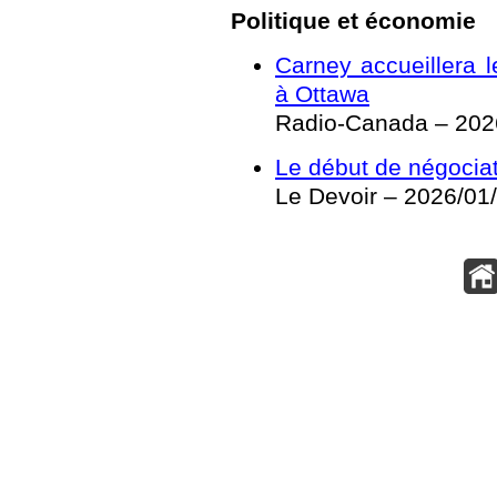
Politique et économie
Carney accueillera l
à Ottawa
Radio-Canada – 202
Le début de négocia
Le Devoir – 2026/01