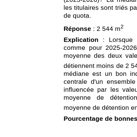
les titulaires sont triés 
de quota.
2
Réponse
: 2 544 m
Explication
: Lorsque 
comme pour 2025-2026, 
moyenne des deux valeur
détiennent moins de 2 5
médiane est un bon ind
centrale d'un ensemble
influencée par les vale
moyenne de détention
moyenne de détention e
Pourcentage de bonne