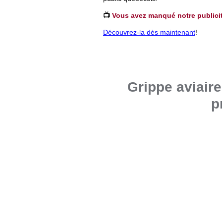
📺
Vous avez manqué notre publici
Découvrez-la dès maintenant
!
Grippe aviaire
p