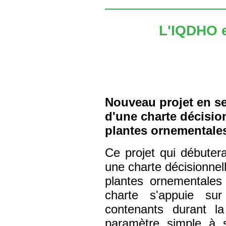
L'IQDHO e
Nouveau projet en se
d'une charte décisio
plantes ornementales
Ce projet qui débuter
une charte décisionnell
plantes ornementales
charte s'appuie s
contenants durant la
paramètre simple à s