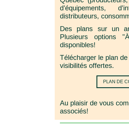
d’équipements, d’
distributeurs, consom
Des plans sur un an
Plusieurs options "
disponibles!
Télécharger le plan de
visibilités offertes.
PLAN DE C
Au plaisir de vous co
associés!