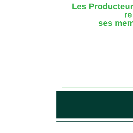
Les Producteur
re
ses mem