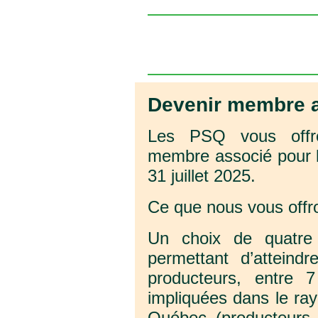
Devenir membre a
Les PSQ vous offren
membre associé pour l
31 juillet 2025.
Ce que nous vous off
Un choix de quatre (
permettant d’attein
producteurs, entre
impliquées dans le ray
Québec (producteurs, 