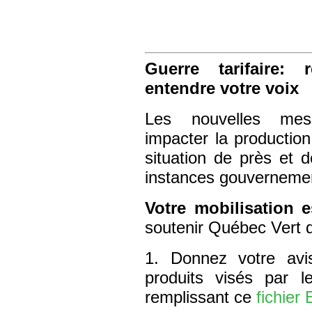
Guerre tarifaire: 
entendre votre voix
Les nouvelles mesu
impacter la production
situation de près et 
instances gouvernemen
Votre mobilisation e
soutenir Québec Vert 
1. Donnez votre avi
produits visés par l
remplissant ce
fichier 