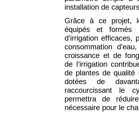
installation de capteur
Grâce à ce projet, l
équipés et formés 
d'irrigation efficaces,
consommation d'eau, 
croissance et de fong
de l’irrigation contri
de plantes de qualité
dotées de davant
raccourcissant le c
permettra de réduir
nécessaire pour le cha