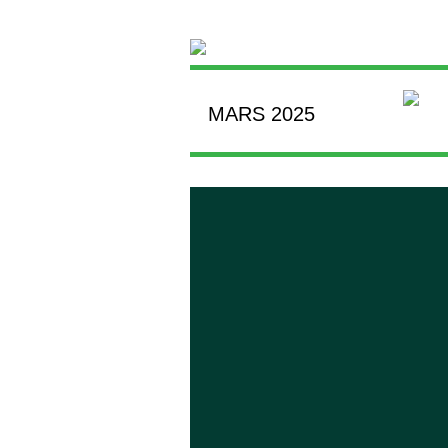
MARS 2025