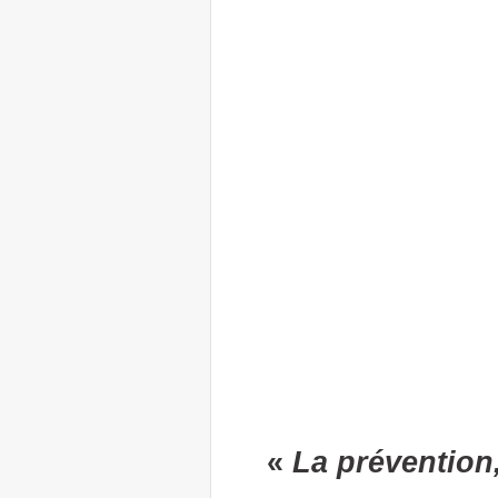
«
La prévention,