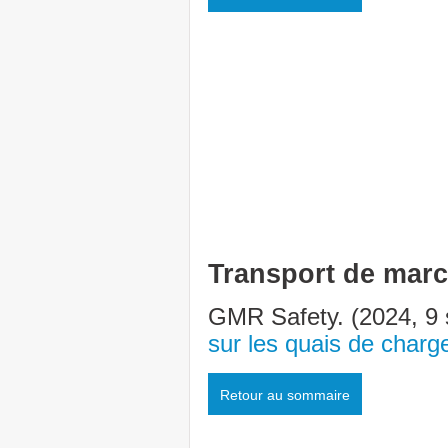
Transport de mar
GMR Safety. (2024, 9
sur les quais de char
Retour au sommaire