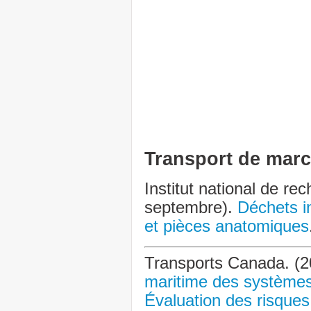
Transport de mar
Institut national de re
septembre).
Déchets in
et pièces anatomiques
Transports Canada. (2
maritime des systèmes
Évaluation des risques