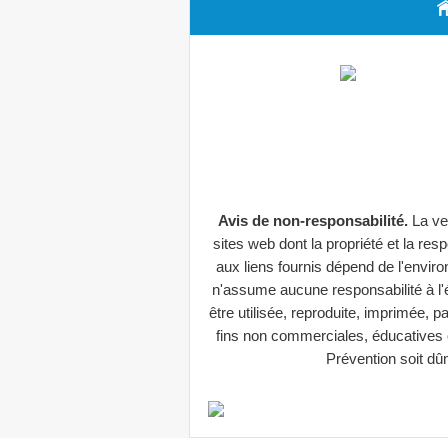
Avis de non-responsabilité.
La ve
sites web dont la propriété et la res
aux liens fournis dépend de l'envir
n'assume aucune responsabilité à l'é
être utilisée, reproduite, imprimée,
fins non commerciales, éducatives 
Prévention soit d