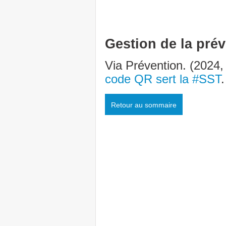
Gestion de la pré
Via Prévention. (2024
code QR sert la #SST
Retour au sommaire