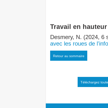
Travail en hauteur
Desmery, N. (2024, 6 
avec les roues de l'in
Retour au sommaire
Téléchargez toute