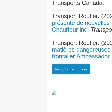
Transports Canada.
Transport Routier. (20
présente de nouvelles 
Chauffeur inc
.
Transpo
Transport Routier. (20
matières dangereuses 
frontalier Ambassador
Retour au sommaire