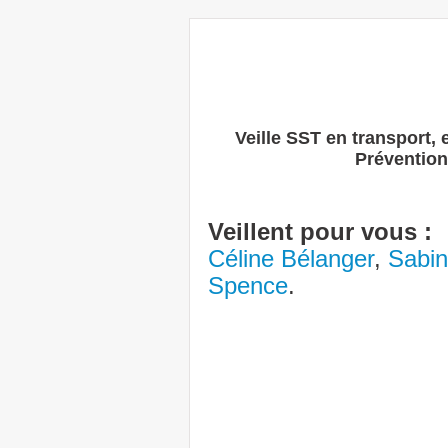
Veille SST en transport,
Prévention
Veillent pour vous :
Céline Bélanger
,
Sabin
Spence
.