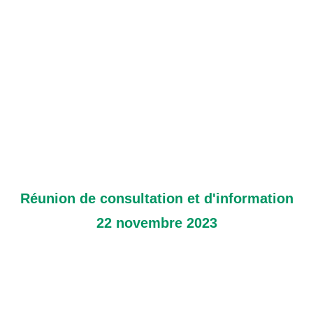
Réunion de consultation et d'information
22 novembre 2023