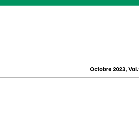
Octobre 2023, Vol.